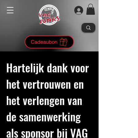
Cadeaubon
Hartelijk dank voor
het vertrouwen en
het verlengen van
de samenwerking
als sponsor bij VAG