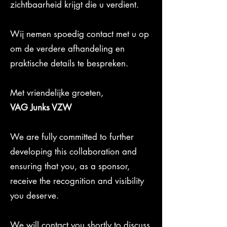
zichtbaarheid krijgt die u verdient.
Wij nemen spoedig contact met u op
om de verdere afhandeling en
praktische details te bespreken.
Met vriendelijke groeten,
VAG Junks VZW
We are fully committed to further
developing this collaboration and
ensuring that you, as a sponsor,
receive the recognition and visibility
you deserve.
We will contact you shortly to discuss