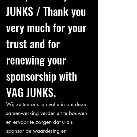
JUNKS / Thank you
very much for your
trust and for
renewing your
sponsorship with
VAG JUNKS.
Wij zetten ons ten volle in om deze
samenwerking verder uit te bouwen
en ervoor te zorgen dat u als
sponsor de waardering en