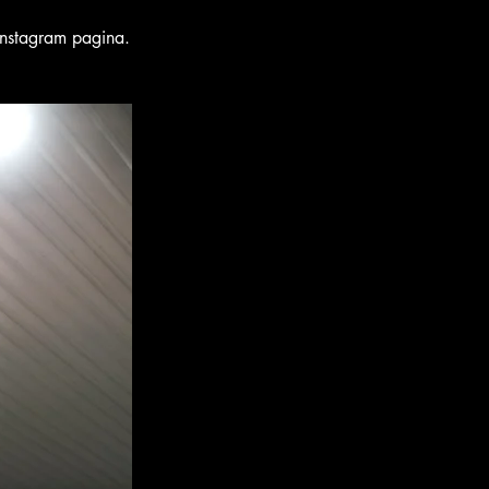
 instagram pagina.