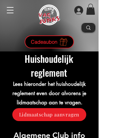
Cadeaubon
Huishoudelijk
reglement
Lees hieronder het huishoudelijk
reglement even door alvorens je
lidmaatschap aan te vragen.
Lidmaatschap aanvragen
Algemene Club info