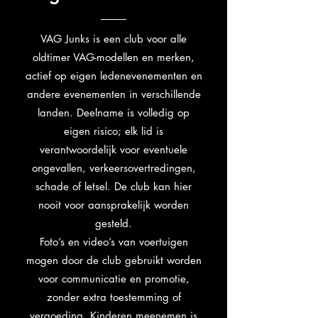
VAG Junks is een club voor alle
oldtimer VAG-modellen en merken,
actief op eigen ledenevenementen en
andere evenementen in verschillende
landen. Deelname is volledig op
eigen risico; elk lid is
verantwoordelijk voor eventuele
ongevallen, verkeersovertredingen,
schade of letsel. De club kan hier
nooit voor aansprakelijk worden
gesteld.
Foto’s en video’s van voertuigen
mogen door de club gebruikt worden
voor communicatie en promotie,
zonder extra toestemming of
vergoeding. Kinderen meenemen is