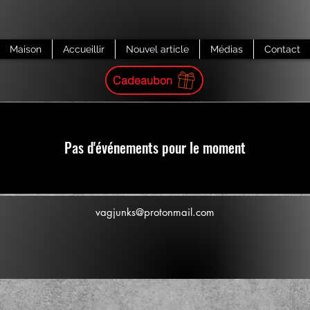
Maison
Accueillir
Nouvel article
Médias
Contact
Cadeaubon
Pas d'événements pour le moment
vagjunks@protonmail.com