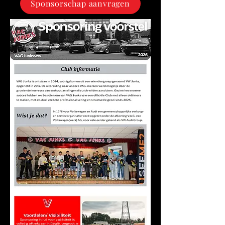
Sponsorschap aanvragen